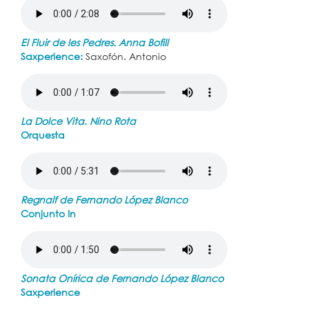
El Fluir de les Pedres. Anna Bofill
Saxperience:
Saxofón. Antonio
La Dolce Vita. Nino Rota
Orquesta
Regnalf de Fernando López Blanco
Conjunto In
Sonata Onírica de Fernando López Blanco
Saxperience