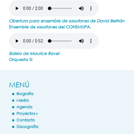
Obertura para ensemble de saxofones de David Beltrán
Ensemble de saxofones del CONSMUPA.
Bolero de Maurice Ravel
Orquesta Si
MENÚ
Biografía
Media
Agenda
Proyectos
Contacto
Discografía