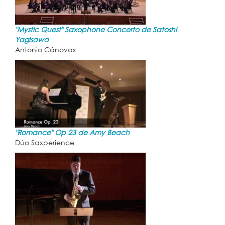
"Mystic Quest" Saxophone Concerto de Satoshi
Yagisawa
Antonio Cánovas
"Romance" Op 23 de Amy Beach
Dúo Saxperience