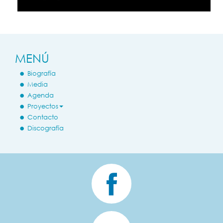
MENÚ
Biografía
Media
Agenda
Proyectos
Contacto
Discografía