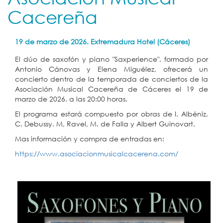
Cacereña
19 de marzo de 2026. Extremadura Hotel (Cáceres)
El dúo de saxofón y piano "Saxperience", formado por
Antonio Cánovas y Elena Miguélez, ofrecerá un
concierto dentro de la temporada de conciertos de la
Asociación Musical Cacereña de Cáceres el 19 de
marzo de 2026. a las 20:00 horas.
El programa estará compuesto por obras de I. Albéniz,
C. Debussy. M, Ravel, M. de Falla y Albert Guinovart.
Mas información y compra de entradas en:
https://www.asociacionmusicalcacerena.com/