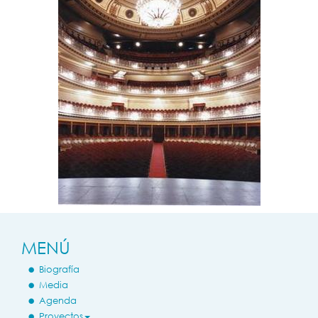
MENÚ
Biografía
Media
Agenda
Proyectos