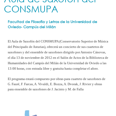
CONSMUPA
Facultad de Filosofía y Letras de la Universidad de
Oviedo- Campús del Milán
El Aula de Saxofón del CONSMUPA (Conservatorio Superior de Música
del Principado de Asturias), ofrecerá un concierto de sus cuartetos de
saxofones y del ensemble de saxofones dirigido por Antonio Cánovas,
el día 13 de noviembre de 2012 en el Salón de Actos de la Biblioteca de
Humanidades del Campús del Milán de la Universidad de Oviedo a las
13:00 horas, con entrada libre y gratuita hasta completar el aforo.
El programa estará compuesto por obras para cuarteto de saxofones de
G. Fauré, F. Farcas, A. Vivaldi, E. Bozza, A. Dvorak, J. Rivier y obras
para ensemble de saxofones de J. Jacinto y M. de Falla