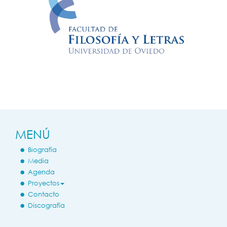
MENÚ
Biografía
Media
Agenda
Proyectos
Contacto
Discografía